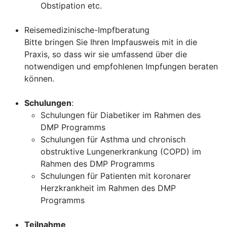
Obstipation etc.
Reisemedizinische-Impfberatung
Bitte bringen Sie Ihren Impfausweis mit in die
Praxis, so dass wir sie umfassend über die
notwendigen und empfohlenen Impfungen beraten
können.
Schulungen
:
Schulungen für Diabetiker im Rahmen des
DMP Programms
Schulungen für Asthma und chronisch
obstruktive Lungenerkrankung (COPD) im
Rahmen des DMP Programms
Schulungen für Patienten mit koronarer
Herzkrankheit im Rahmen des DMP
Programms
Teilnahme