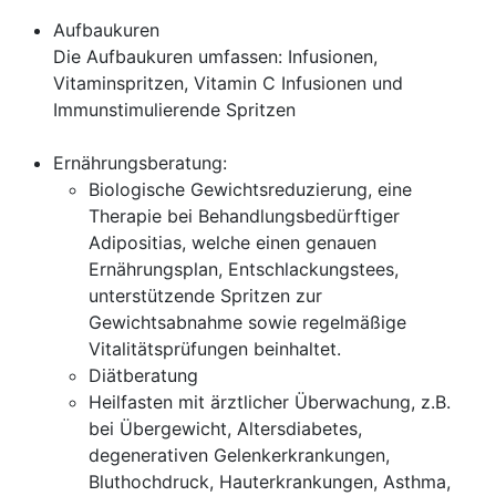
Aufbaukuren
Die Aufbaukuren umfassen: Infusionen,
Vitaminspritzen, Vitamin C Infusionen und
Immunstimulierende Spritzen
Ernährungsberatung:
Biologische Gewichtsreduzierung, eine
Therapie bei Behandlungsbedürftiger
Adipositias, welche einen genauen
Ernährungsplan, Entschlackungstees,
unterstützende Spritzen zur
Gewichtsabnahme sowie regelmäßige
Vitalitätsprüfungen beinhaltet.
Diätberatung
Heilfasten mit ärztlicher Überwachung, z.B.
bei Übergewicht, Altersdiabetes,
degenerativen Gelenkerkrankungen,
Bluthochdruck, Hauterkrankungen, Asthma,