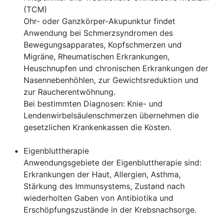
(TCM)
Ohr- oder Ganzkörper-Akupunktur findet
Anwendung bei Schmerzsyndromen des
Bewegungsapparates, Kopfschmerzen und
Migräne, Rheumatischen Erkrankungen,
Heuschnupfen und chronischen Erkrankungen der
Nasennebenhöhlen, zur Gewichtsreduktion und
zur Raucherentwöhnung.
Bei bestimmten Diagnosen: Knie- und
Lendenwirbelsäulenschmerzen übernehmen die
gesetzlichen Krankenkassen die Kosten.
Eigenbluttherapie
Anwendungsgebiete
der Eigenbluttherapie sind:
Erkrankungen der Haut, Allergien, Asthma,
Stärkung des Immunsystems, Zustand nach
wiederholten Gaben von Antibiotika und
Erschöpfungszustände in der Krebsnachsorge.