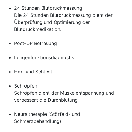
24 Stunden Blutdruckmessung
Die 24 Stunden Blutdruckmessung dient der
Überprüfung und Optimierung der
Blutdruckmedikation.
Post-OP Betreuung
Lungenfunktionsdiagnostik
Hör- und Sehtest
Schröpfen
Schröpfen dient der Muskelentspannung und
verbessert die Durchblutung
Neuraltherapie (Störfeld- und
Schmerzbehandlung)