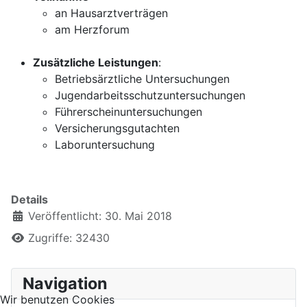
an Hausarztverträgen
am Herzforum
Zusätzliche Leistungen
:
Betriebsärztliche Untersuchungen
Jugendarbeitsschutzuntersuchungen
Führerscheinuntersuchungen
Versicherungsgutachten
Laboruntersuchung
Details
Veröffentlicht: 30. Mai 2018
Zugriffe: 32430
Navigation
Wir benutzen Cookies