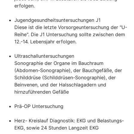
erfolgen.
Jugendgesundheitsuntersuchungen J1
Diese ist die letzte Vorsorgeuntersuchung der "U-
Reihe". Die J1 Untersuchung sollte zwischen dem
12.-14. Lebensjahr erfolgen.
Ultraschalluntersuchungen
Sonographie der Organe im Bauchraum
(Abdomen-Sonographie), der Bauchgefäße, der
Schilddrüse (Schilddrüsen-Sonographie), der
Beinvenen, und der Halsschlagadern und
hirnzuführenden Gefäße
Prä-OP Untersuchung
Herz- Kreislauf Diagnostik: EKG und Belastungs-
EKG, sowie 24 Stunden Langzeit EKG