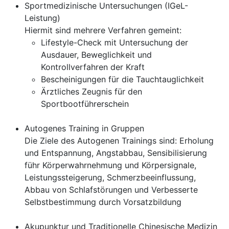
Sportmedizinische Untersuchungen (IGeL-
Leistung)
Hiermit sind mehrere Verfahren gemeint:
Lifestyle-Check mit Untersuchung der
Ausdauer, Beweglichkeit und
Kontrollverfahren der Kraft
Bescheinigungen für die Tauchtauglichkeit
Ärztliches Zeugnis für den
Sportbootführerschein
Autogenes Training in Gruppen
Die Ziele des Autogenen Trainings sind: Erholung
und Entspannung, Angstabbau, Sensibilisierung
führ Körperwahrnehmung und Körpersignale,
Leistungssteigerung, Schmerzbeeinflussung,
Abbau von Schlafstörungen und Verbesserte
Selbstbestimmung durch Vorsatzbildung
Akupunktur und Traditionelle Chinesische Medizin